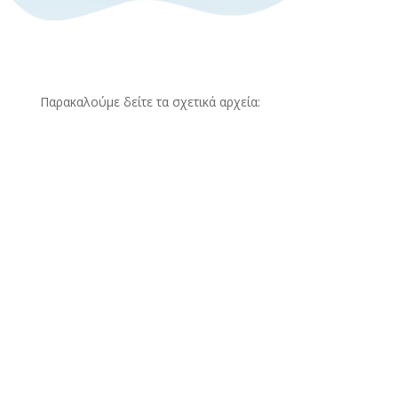
Παρακαλούμε δείτε τα σχετικά αρχεία: