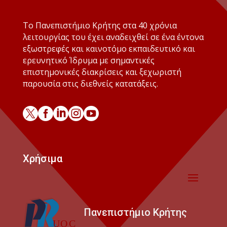
Το Πανεπιστήμιο Κρήτης στα 40 χρόνια
λειτουργίας του έχει αναδειχθεί σε ένα έντονα
εξωστρεφές και καινοτόμο εκπαιδευτικό και
ερευνητικό Ίδρυμα με σημαντικές
επιστημονικές διακρίσεις και ξεχωριστή
παρουσία στις διεθνείς κατατάξεις.





Χρήσιμα
Πανεπιστήμιο Κρήτης