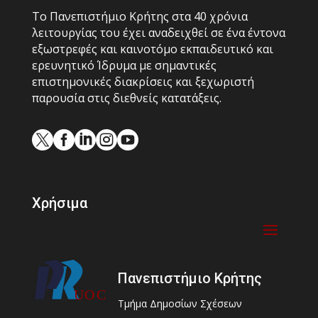
Το Πανεπιστήμιο Κρήτης στα 40 χρόνια
λειτουργίας του έχει αναδειχθεί σε ένα έντονα
εξωστρεφές και καινοτόμο εκπαιδευτικό και
ερευνητικό Ίδρυμα με σημαντικές
επιστημονικές διακρίσεις και ξεχωριστή
παρουσία στις διεθνείς κατατάξεις.





Χρήσιμα
Πανεπιστήμιο Κρήτης
Τμήμα Δημοσίων Σχέσεων