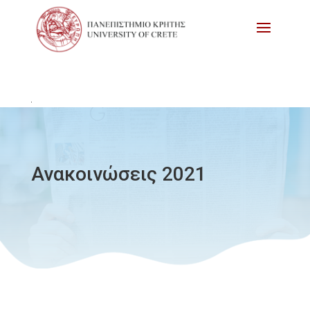
Ανακοινώσεις 2021