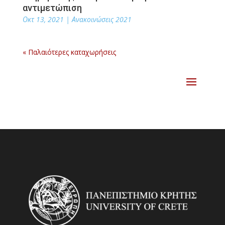
αντιμετώπιση
Οκτ 13, 2021
|
Ανακοινώσεις 2021
« Παλαιότερες καταχωρήσεις