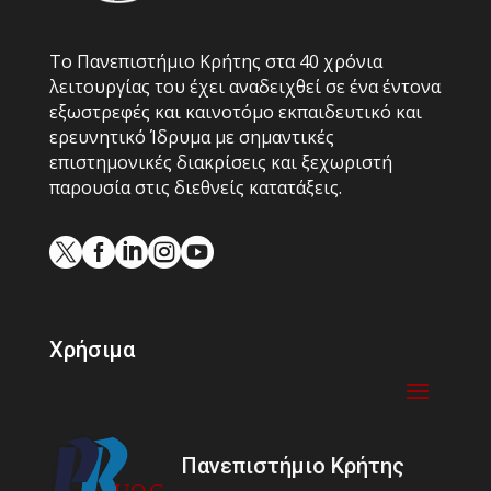
Το Πανεπιστήμιο Κρήτης στα 40 χρόνια
λειτουργίας του έχει αναδειχθεί σε ένα έντονα
εξωστρεφές και καινοτόμο εκπαιδευτικό και
ερευνητικό Ίδρυμα με σημαντικές
επιστημονικές διακρίσεις και ξεχωριστή
παρουσία στις διεθνείς κατατάξεις.





Χρήσιμα
Πανεπιστήμιο Κρήτης