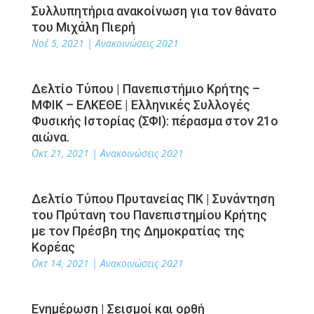
Συλλυπητήρια ανακοίνωση για τον θάνατο
του Μιχάλη Πιερή
Νοέ 5, 2021
|
Ανακοινώσεις 2021
Δελτίο Τύπου | Πανεπιστήμιο Κρήτης –
ΜΦΙΚ – ΕΛΚΕΘΕ | Ελληνικές Συλλογές
Φυσικής Ιστορίας (ΣΦΙ): πέρασμα στον 21ο
αιώνα.
Οκτ 21, 2021
|
Ανακοινώσεις 2021
Δελτίο Τύπου Πρυτανείας ΠΚ | Συνάντηση
του Πρύτανη του Πανεπιστημίου Κρήτης
με τον Πρέσβη της Δημοκρατίας της
Κορέας
Οκτ 14, 2021
|
Ανακοινώσεις 2021
Ενημέρωση | Σεισμοί και ορθή