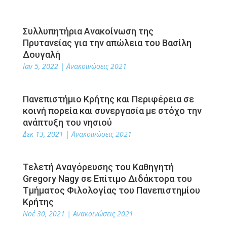
Συλλυπητήρια Ανακοίνωση της
Πρυτανείας για την απώλεια του Βασίλη
Δουγαλή
Ιαν 5, 2022
|
Ανακοινώσεις 2021
Πανεπιστήμιο Κρήτης και Περιφέρεια σε
κοινή πορεία και συνεργασία με στόχο την
ανάπτυξη του νησιού
Δεκ 13, 2021
|
Ανακοινώσεις 2021
Τελετή Αναγόρευσης του Καθηγητή
Gregory Nagy σε Επίτιμο Διδάκτορα του
Τμήματος Φιλολογίας του Πανεπιστημίου
Κρήτης
Νοέ 30, 2021
|
Ανακοινώσεις 2021