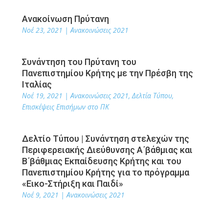
Ανακοίνωση Πρύτανη
Νοέ 23, 2021
|
Ανακοινώσεις 2021
Συνάντηση του Πρύτανη του
Πανεπιστημίου Κρήτης με την Πρέσβη της
Ιταλίας
Νοέ 19, 2021
|
Ανακοινώσεις 2021
,
Δελτία Τύπου
,
Επισκέψεις Επισήμων στο ΠΚ
Δελτίο Τύπου | Συνάντηση στελεχών της
Περιφερειακής Διεύθυνσης Α΄βάθμιας και
Β΄βάθμιας Εκπαίδευσης Κρήτης και του
Πανεπιστημίου Κρήτης για το πρόγραμμα
«Εικο-Στήριξη και Παιδί»
Νοέ 9, 2021
|
Ανακοινώσεις 2021