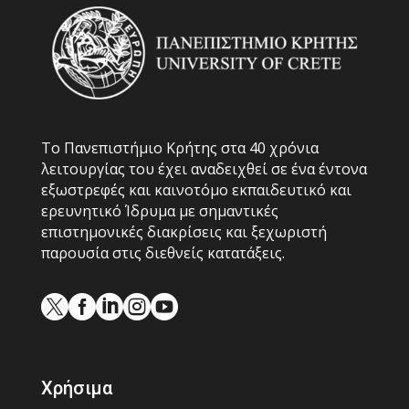
Το Πανεπιστήμιο Κρήτης στα 40 χρόνια
λειτουργίας του έχει αναδειχθεί σε ένα έντονα
εξωστρεφές και καινοτόμο εκπαιδευτικό και
ερευνητικό Ίδρυμα με σημαντικές
επιστημονικές διακρίσεις και ξεχωριστή
παρουσία στις διεθνείς κατατάξεις.





Χρήσιμα