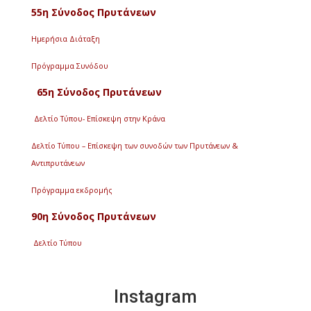
55η Σύνοδος Πρυτάνεων
Ημερήσια Διάταξη
Πρόγραμμα Συνόδου
65η Σύνοδος Πρυτάνεων
Δελτίο Τύπου- Επίσκεψη στην Κράνα
Δελτίο Τύπου – Επίσκεψη των συνοδών των Πρυτάνεων &
Αντιπρυτάνεων
Πρόγραμμα εκδρομής
90η Σύνοδος Πρυτάνεων
Δελτίο Τύπου
Instagram