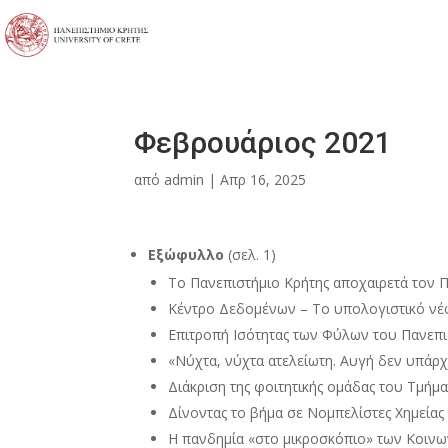
Φεβρουάριος 2021
από
admin
|
Απρ 16, 2025
Εξώφυλλο
(σελ. 1)
Το Πανεπιστήμιο Κρήτης αποχαιρετά τον Π
Κέντρο Δεδομένων – Το υπολογιστικό νέφο
Επιτροπή Ισότητας των Φύλων του Πανεπιστ
«Νύχτα, νύχτα ατελείωτη. Αυγή δεν υπάρχε
Διάκριση της φοιτητικής ομάδας του Τμήμα
Δίνοντας το βήμα σε Νομπελίστες Χημείας 
Η πανδημία «στο μικροσκόπιο» των Κοινω