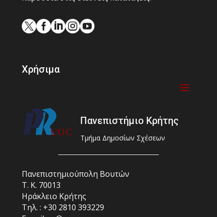





Χρήσιμα
Πανεπιστήμιο Κρήτης
Τμήμα Δημοσίων Σχέσεων
Πανεπιστημιούπολη Βουτών
Τ. Κ. 70013
Ηράκλειο Κρήτης
Τηλ. : +30 2810 393229