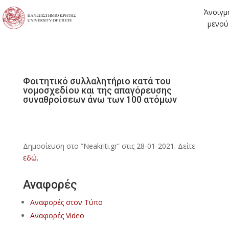
Άνοιγμ
μενού
Φοιτητικό συλλαλητήριο κατά του
νομοσχεδίου και της απαγόρευσης
συναθροίσεων άνω των 100 ατόμων
Δημοσίευση στο ”Neakriti.gr” στις 28-01-2021. Δείτε
εδώ.
Αναφορές
Αναφορές στον Τύπο
Αναφορές Video