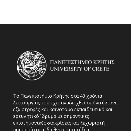
Το Πανεπιστήμιο Κρήτης στα 40 χρόνια
λειτουργίας του έχει αναδειχθεί σε ένα έντονα
εξωστρεφές και καινοτόμο εκπαιδευτικό και
ερευνητικό Ίδρυμα με σημαντικές
επιστημονικές διακρίσεις και ξεχωριστή
παρουσία στις διεθνείς κατατάξεις.