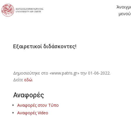
Άνοιγμ
μενού
Εξαιρετικοί διδάσκοντες!
Δημοσιεύτηκε στο «www.patris.gr» την 01-06-2022.
Δείτε
εδώ.
Αναφορές
Αναφορές στον Τύπο
Αναφορές Video