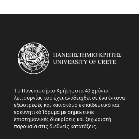
Το Πανεπιστήμιο Κρήτης στα 40 χρόνια
λειτουργίας του έχει αναδειχθεί σε ένα έντονα
εξωστρεφές και καινοτόμο εκπαιδευτικό και
ερευνητικό Ίδρυμα με σημαντικές
επιστημονικές διακρίσεις και ξεχωριστή
παρουσία στις διεθνείς κατατάξεις.