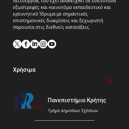
λειτουργίας του έχει αναδειχθεί σε ένα έντονα
εξωστρεφές και καινοτόμο εκπαιδευτικό και
ερευνητικό Ίδρυμα με σημαντικές
επιστημονικές διακρίσεις και ξεχωριστή
παρουσία στις διεθνείς κατατάξεις.





Χρήσιμα
Πανεπιστήμιο Κρήτης
Τμήμα Δημοσίων Σχέσεων