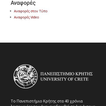
Αναφορές
Αναφορές στον Τύπο
Αναφορές Video
Το Πανεπιστήμιο Κρήτης στα 40 χρόνια