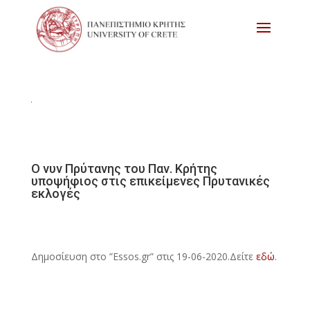
Ο νυν Πρύτανης του Παν. Κρήτης
υποψήφιος στις επικείμενες Πρυτανικές
εκλογές
Δημοσίευση στο ”Essos.gr” στις 19-06-2020.Δείτε
εδώ
.