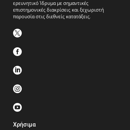
ερευνητικό Ίδρυμα με σημαντικές
επιστημονικές διακρίσεις και ξεχωριστή
παρουσία στις διεθνείς κατατάξεις.





Χρήσιμα