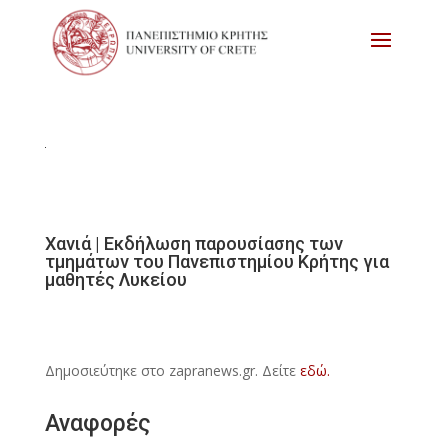
Χανιά | Εκδήλωση παρουσίασης των
τμημάτων του Πανεπιστημίου Κρήτης για
μαθητές Λυκείου
Δημοσιεύτηκε στο zapranews.gr. Δείτε
εδώ.
Αναφορές