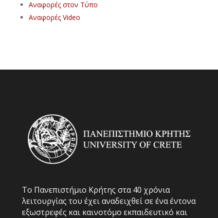
Αναφορές στον Τύπο
Αναφορές Video
Το Πανεπιστήμιο Κρήτης στα 40 χρόνια
λειτουργίας του έχει αναδειχθεί σε ένα έντονα
εξωστρεφές και καινοτόμο εκπαιδευτικό και