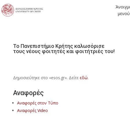
Άνοιγμ
μενού
Το Πανεπιστήμιο Κρήτης καλωσόρισε
τους νέους φοιτητές και φοιτήτριές του!
Δημοσιεύτηκε στο «esos.gr». Δείτε
εδώ.
Αναφορές
Αναφορές στον Τύπο
Αναφορές Video