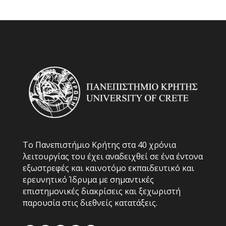
Το Πανεπιστήμιο Κρήτης στα 40 χρόνια
λειτουργίας του έχει αναδειχθεί σε ένα έντονα
εξωστρεφές και καινοτόμο εκπαιδευτικό και
ερευνητικό Ίδρυμα με σημαντικές
επιστημονικές διακρίσεις και ξεχωριστή
παρουσία στις διεθνείς κατατάξεις.