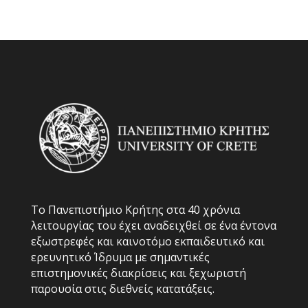
Το Πανεπιστήμιο Κρήτης στα 40 χρόνια
λειτουργίας του έχει αναδειχθεί σε ένα έντονα
εξωστρεφές και καινοτόμο εκπαιδευτικό και
ερευνητικό Ίδρυμα με σημαντικές
επιστημονικές διακρίσεις και ξεχωριστή
παρουσία στις διεθνείς κατατάξεις.