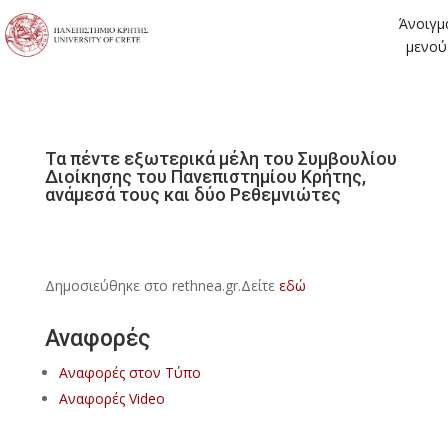
Άνοιγμ
μενού
Τα πέντε εξωτερικά μέλη του Συμβουλίου
Διοίκησης του Πανεπιστημίου Κρήτης,
ανάμεσά τους και δύο Ρεθεμνιώτες
Δημοσιεύθηκε στο rethnea.gr.Δείτε
εδώ
Αναφορές
Αναφορές στον Τύπο
Αναφορές Video