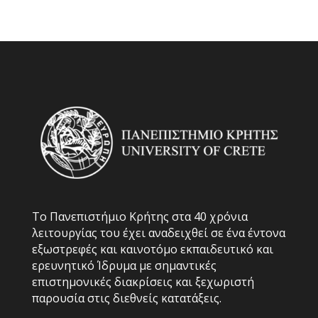
Το Πανεπιστήμιο Κρήτης στα 40 χρόνια
λειτουργίας του έχει αναδειχθεί σε ένα έντονα
εξωστρεφές και καινοτόμο εκπαιδευτικό και
ερευνητικό Ίδρυμα με σημαντικές
επιστημονικές διακρίσεις και ξεχωριστή
παρουσία στις διεθνείς κατατάξεις.