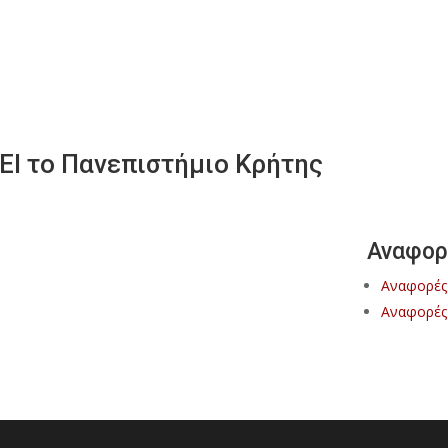
ΕΙ το Πανεπιστήμιο Κρήτης
Αναφορ
Αναφορές
Αναφορές