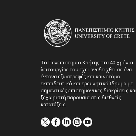
Το Πανεπιστήμιο Κρήτης στα 40 χρόνια
λειτουργίας του έχει αναδειχθεί σε ένα
έντονα εξωστρεφές και καινοτόμο
εκπαιδευτικό και ερευνητικό Ίδρυμα με
σημαντικές επιστημονικές διακρίσεις κα
ξεχωριστή παρουσία στις διεθνείς
κατατάξεις.




