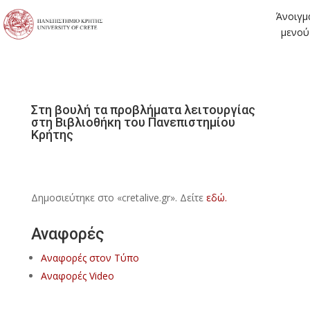
Άνοιγμ
μενού
Στη βουλή τα προβλήματα λειτουργίας
στη Βιβλιοθήκη του Πανεπιστημίου
Κρήτης
Δημοσιεύτηκε στο «cretalive.gr». Δείτε
εδώ.
Αναφορές
Αναφορές στον Τύπο
Αναφορές Video