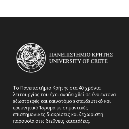
Το Πανεπιστήμιο Κρήτης στα 40 χρόνια
λειτουργίας του έχει αναδειχθεί σε ένα έντονα
εξωστρεφές και καινοτόμο εκπαιδευτικό και
ερευνητικό Ίδρυμα με σημαντικές
επιστημονικές διακρίσεις και ξεχωριστή
παρουσία στις διεθνείς κατατάξεις.