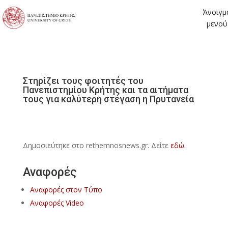
Άνοιγμ
μενού
Στηρίζει τους φοιτητές του
Πανεπιστημίου Κρήτης και τα αιτήματα
τους για καλύτερη στέγαση η Πρυτανεία
Δημοσιεύτηκε στο rethemnosnews.gr. Δείτε
εδώ.
Αναφορές
Αναφορές στον Τύπο
Αναφορές Video