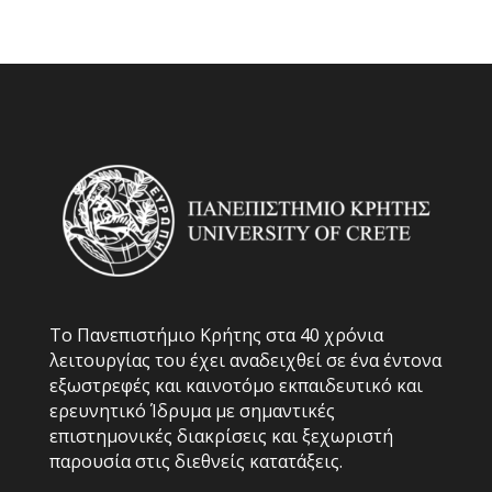
Το Πανεπιστήμιο Κρήτης στα 40 χρόνια
λειτουργίας του έχει αναδειχθεί σε ένα έντονα
εξωστρεφές και καινοτόμο εκπαιδευτικό και
ερευνητικό Ίδρυμα με σημαντικές
επιστημονικές διακρίσεις και ξεχωριστή
παρουσία στις διεθνείς κατατάξεις.