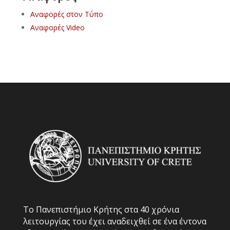
Αναφορές στον Τύπο
Αναφορές Video
Το Πανεπιστήμιο Κρήτης στα 40 χρόνια
λειτουργίας του έχει αναδειχθεί σε ένα έντονα