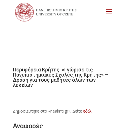
Περιφέρεια Κρήτης: «Γνώρισε τις
Πανεπιστημιακές Σχολές της Κρήτης» –
Δράση για τους μαθητές όλων των
λυκείων
Δημοσιεύτηκε στο «neakriti.gr». Δείτε
εδώ.
Αναφορές