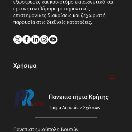
εξωστρεφές και καινοτόμο εκπαιδευτικό και
ερευνητικό Ίδρυμα με σημαντικές
επιστημονικές διακρίσεις και ξεχωριστή
παρουσία στις διεθνείς κατατάξεις.





Χρήσιμα
Πανεπιστήμιο Κρήτης
Τμήμα Δημοσίων Σχέσεων
Πανεπιστημιούπολη Βουτών