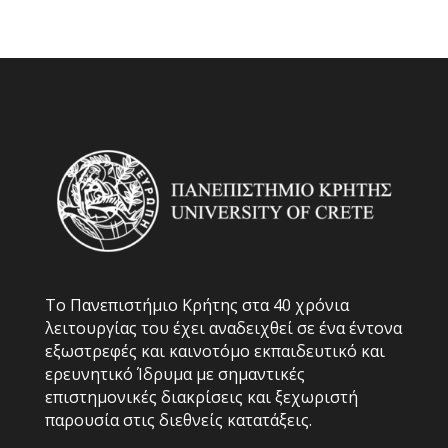
Το Πανεπιστήμιο Κρήτης στα 40 χρόνια
λειτουργίας του έχει αναδειχθεί σε ένα έντονα
εξωστρεφές και καινοτόμο εκπαιδευτικό και
ερευνητικό Ίδρυμα με σημαντικές
επιστημονικές διακρίσεις και ξεχωριστή
παρουσία στις διεθνείς κατατάξεις.