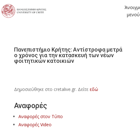
Άνοιγμ
μενού
Πανεπιστήμιο Κρήτης: Αντίστροφα μετρά
ο χρόνος για την κατασκευή των νέων
φοιτητικών κατοικιών
Δημοσιεύθηκε στο cretalive.gr. Δείτε
εδώ
Αναφορές
Αναφορές στον Τύπο
Αναφορές Video