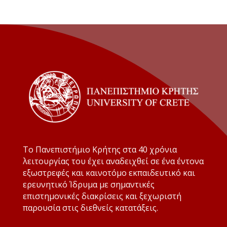
Το Πανεπιστήμιο Κρήτης στα 40 χρόνια
λειτουργίας του έχει αναδειχθεί σε ένα έντονα
εξωστρεφές και καινοτόμο εκπαιδευτικό και
ερευνητικό Ίδρυμα με σημαντικές
επιστημονικές διακρίσεις και ξεχωριστή
παρουσία στις διεθνείς κατατάξεις.