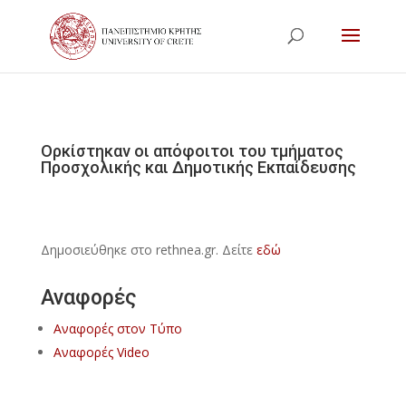
Ορκίστηκαν οι απόφοιτοι του τμήματος
Προσχολικής και Δημοτικής Εκπαίδευσης
Δημοσιεύθηκε στο rethnea.gr. Δείτε
εδώ
Αναφορές
Αναφορές στον Τύπο
Αναφορές Video