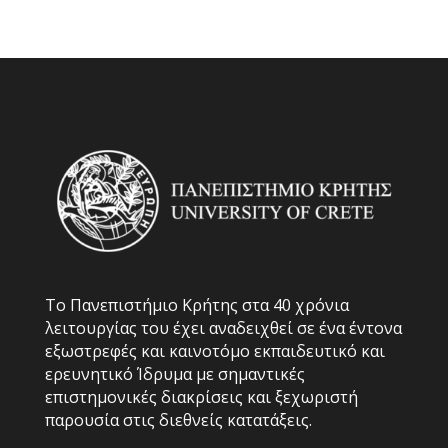
Το Πανεπιστήμιο Κρήτης στα 40 χρόνια
λειτουργίας του έχει αναδειχθεί σε ένα έντονα
εξωστρεφές και καινοτόμο εκπαιδευτικό και
ερευνητικό Ίδρυμα με σημαντικές
επιστημονικές διακρίσεις και ξεχωριστή
παρουσία στις διεθνείς κατατάξεις.