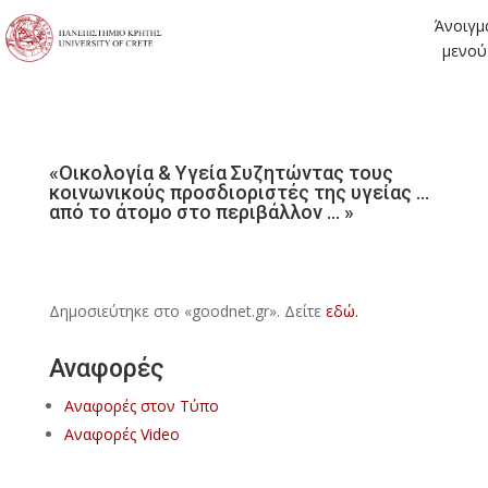
Άνοιγμ
μενού
«Οικολογία & Υγεία Συζητώντας τους
κοινωνικούς προσδιοριστές της υγείας …
από το άτομο στο περιβάλλον … »
Δημοσιεύτηκε στο «goodnet.gr». Δείτε
εδώ.
Αναφορές
Αναφορές στον Τύπο
Αναφορές Video