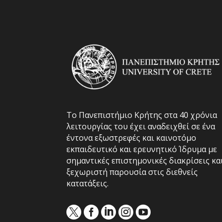
Το Πανεπιστήμιο Κρήτης στα 40 χρόνια
λειτουργίας του έχει αναδειχθεί σε ένα
έντονα εξωστρεφές και καινοτόμο
εκπαιδευτικό και ερευνητικό Ίδρυμα με
σημαντικές επιστημονικές διακρίσεις κα
ξεχωριστή παρουσία στις διεθνείς
κατατάξεις.




