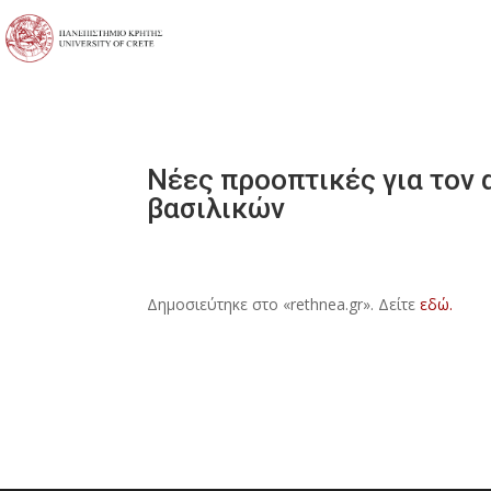
Νέες προοπτικές για τον
βασιλικών
Δημοσιεύτηκε στο «rethnea.gr». Δείτε
εδώ.