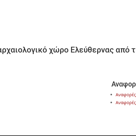
 αρχαιολογικό χώρο Ελεύθερνας από 
Αναφορ
Αναφορές
Αναφορές