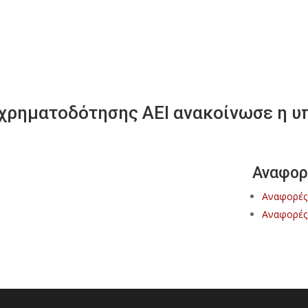
 χρηματοδότησης ΑΕΙ ανακοίνωσε η υπ
Αναφορ
Αναφορές
Αναφορές