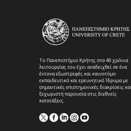
Το Πανεπιστήμιο Κρήτης στα 40 χρόνια
λειτουργίας του έχει αναδειχθεί σε ένα
έντονα εξωστρεφές και καινοτόμο
εκπαιδευτικό και ερευνητικό Ίδρυμα με
σημαντικές επιστημονικές διακρίσεις κα
ξεχωριστή παρουσία στις διεθνείς
κατατάξεις.




