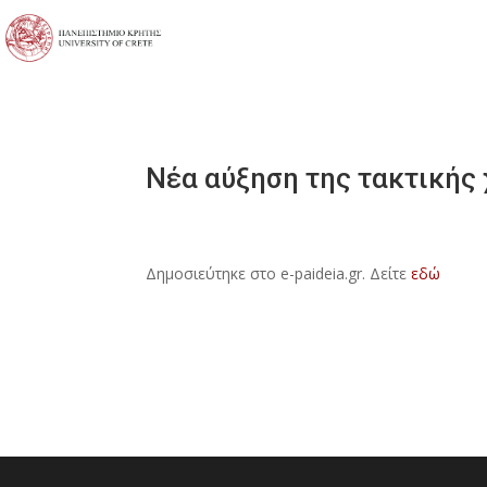
Νέα αύξηση της τακτικής
Δημοσιεύτηκε στο e-paideia.gr. Δείτε
εδώ