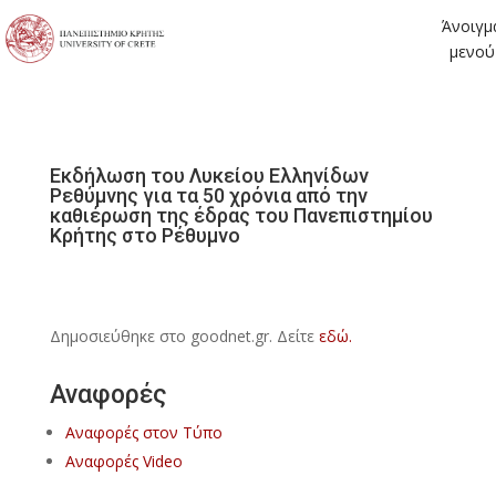
Άνοιγμ
μενού
Εκδήλωση του Λυκείου Ελληνίδων
Ρεθύμνης για τα 50 χρόνια από την
καθιέρωση της έδρας του Πανεπιστημίου
Κρήτης στο Ρέθυμνο
Δημοσιεύθηκε στο goodnet.gr. Δείτε
εδώ.
Αναφορές
Αναφορές στον Τύπο
Αναφορές Video