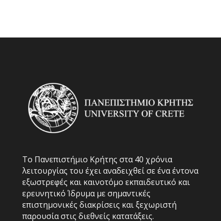
Το Πανεπιστήμιο Κρήτης στα 40 χρόνια
λειτουργίας του έχει αναδειχθεί σε ένα έντονα
εξωστρεφές και καινοτόμο εκπαιδευτικό και
ερευνητικό Ίδρυμα με σημαντικές
επιστημονικές διακρίσεις και ξεχωριστή
παρουσία στις διεθνείς κατατάξεις.