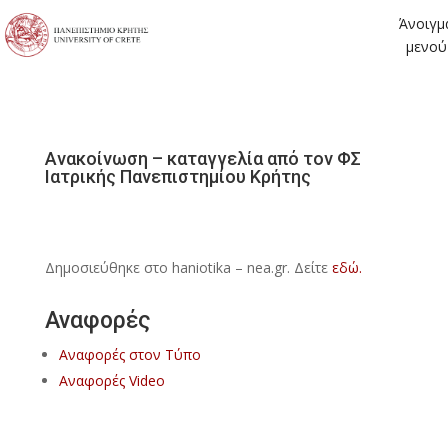
Άνοιγμ
μενού
Ανακοίνωση – καταγγελία από τον ΦΣ
Ιατρικής Πανεπιστημίου Κρήτης
Δημοσιεύθηκε στο haniotika – nea.gr. Δείτε
εδώ.
Αναφορές
Αναφορές στον Τύπο
Αναφορές Video