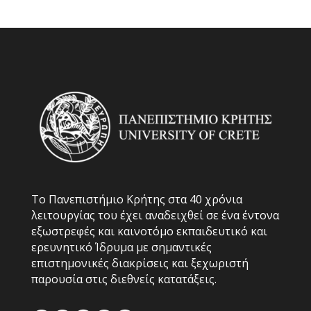
Το Πανεπιστήμιο Κρήτης στα 40 χρόνια
λειτουργίας του έχει αναδειχθεί σε ένα έντονα
εξωστρεφές και καινοτόμο εκπαιδευτικό και
ερευνητικό Ίδρυμα με σημαντικές
επιστημονικές διακρίσεις και ξεχωριστή
παρουσία στις διεθνείς κατατάξεις.