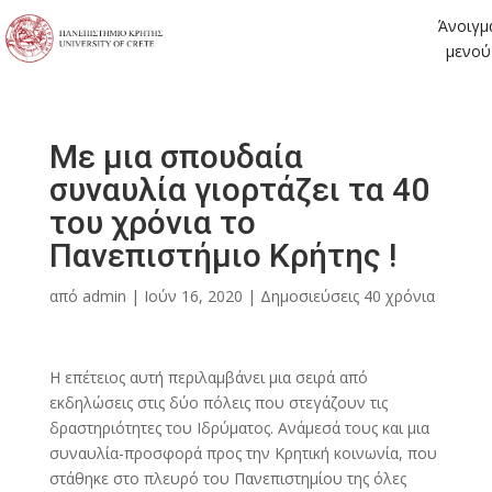
Άνοιγμ
μενού
Με μια σπουδαία
συναυλία γιορτάζει τα 40
του χρόνια το
Πανεπιστήμιο Κρήτης !
από
admin
|
Ιούν 16, 2020
|
Δημοσιεύσεις 40 χρόνια
Η επέτειος αυτή περιλαμβάνει μια σειρά από
εκδηλώσεις στις δύο πόλεις που στεγάζουν τις
δραστηριότητες του Ιδρύματος. Ανάμεσά τους και μια
συναυλία-προσφορά προς την Κρητική κοινωνία, που
στάθηκε στο πλευρό του Πανεπιστημίου της όλες