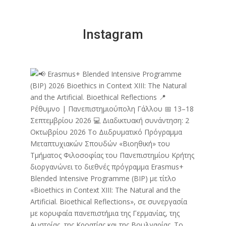
Instagram