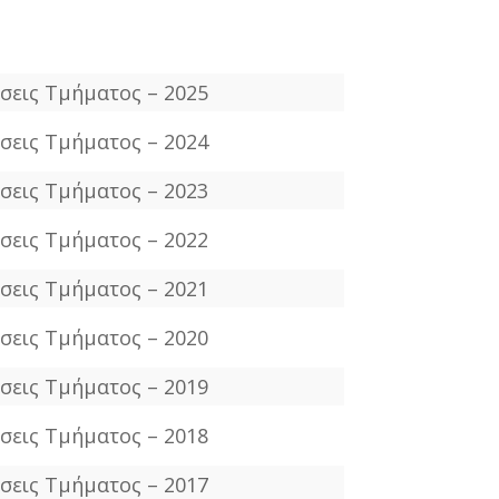
σεις Τμήματος – 2025
σεις Τμήματος – 2024
σεις Τμήματος – 2023
σεις Τμήματος – 2022
σεις Τμήματος – 2021
σεις Τμήματος – 2020
σεις Τμήματος – 2019
σεις Τμήματος – 2018
σεις Τμήματος – 2017