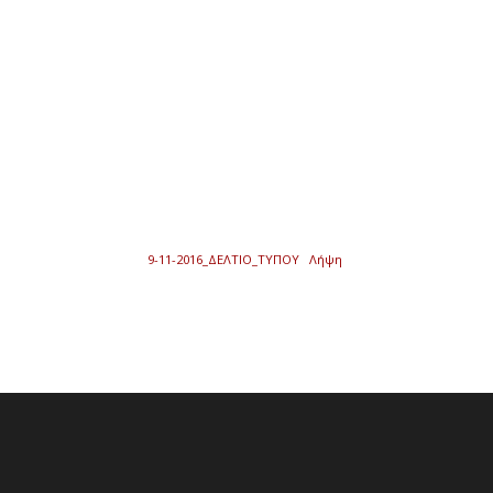
9-11-2016_ΔΕΛΤΙΟ_ΤΥΠΟΥ
Λήψη