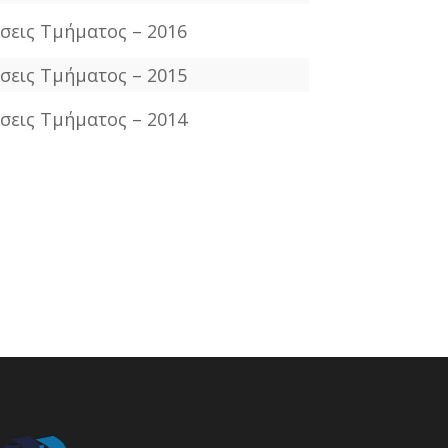
σεις Τμήματος – 2016
σεις Τμήματος – 2015
σεις Τμήματος – 2014