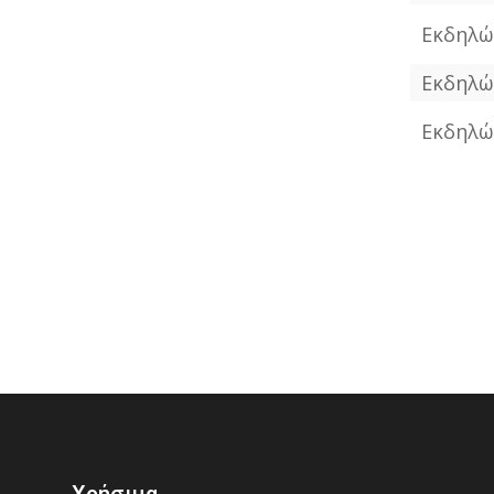
Εκδηλώ
Εκδηλώ
Εκδηλώ
Χρήσιμα