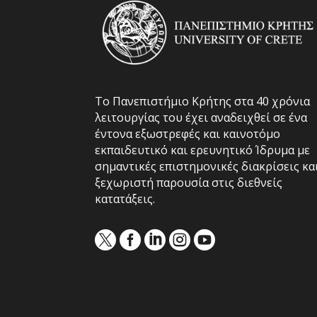
Το Πανεπιστήμιο Κρήτης στα 40 χρόνια
λειτουργίας του έχει αναδειχθεί σε ένα
έντονα εξωστρεφές και καινοτόμο
εκπαιδευτικό και ερευνητικό Ίδρυμα με
σημαντικές επιστημονικές διακρίσεις κα
ξεχωριστή παρουσία στις διεθνείς
κατατάξεις.




