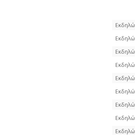
Εκδηλώ
Εκδηλώ
Εκδηλώ
Εκδηλώ
Εκδηλώ
Εκδηλώ
Εκδηλώ
Εκδηλώ
Εκδηλώ