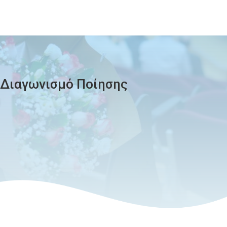
 Διαγωνισμό Ποίησης