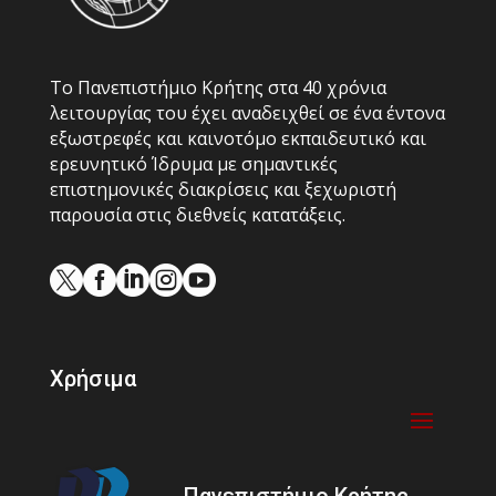
Το Πανεπιστήμιο Κρήτης στα 40 χρόνια
λειτουργίας του έχει αναδειχθεί σε ένα έντονα
εξωστρεφές και καινοτόμο εκπαιδευτικό και
ερευνητικό Ίδρυμα με σημαντικές
επιστημονικές διακρίσεις και ξεχωριστή
παρουσία στις διεθνείς κατατάξεις.





Χρήσιμα