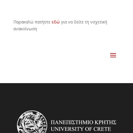
Παρακαλώ πατήστε
εδώ
για να δείτε τη νσχετική
ανακοίνωση