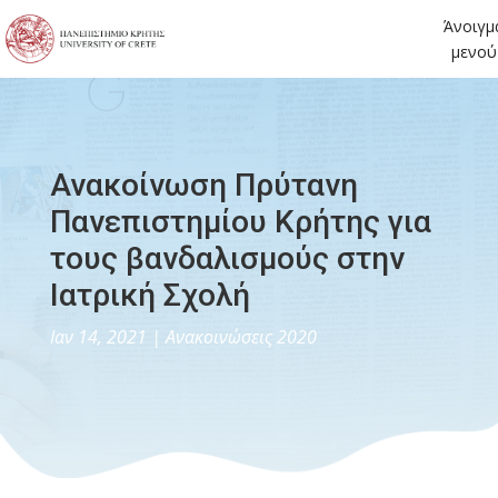
Άνοιγμ
μενού
Ανακοίνωση Πρύτανη
Πανεπιστημίου Κρήτης για
τους βανδαλισμούς στην
Ιατρική Σχολή
Ιαν 14, 2021
|
Ανακοινώσεις 2020