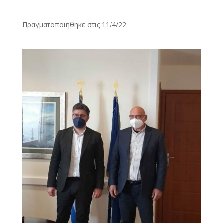
Πραγματοποιήθηκε στις 11/4/22.