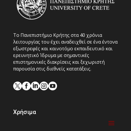
Το Πανεπιστήμιο Κρήτης στα 40 χρόνια
λειτουργίας του έχει αναδειχθεί σε ένα έντονα
εξωστρεφές και καινοτόμο εκπαιδευτικό και
ερευνητικό Ίδρυμα με σημαντικές
επιστημονικές διακρίσεις και ξεχωριστή
παρουσία στις διεθνείς κατατάξεις.





Χρήσιμα