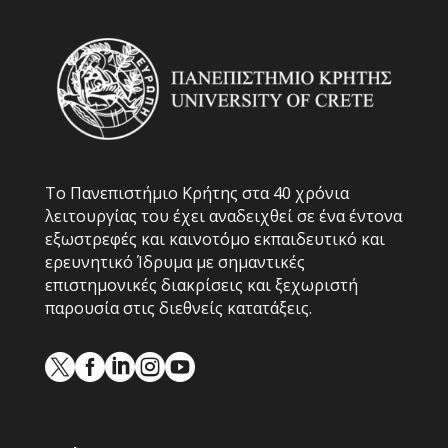
Το Πανεπιστήμιο Κρήτης στα 40 χρόνια
λειτουργίας του έχει αναδειχθεί σε ένα έντονα
εξωστρεφές και καινοτόμο εκπαιδευτικό και
ερευνητικό Ίδρυμα με σημαντικές
επιστημονικές διακρίσεις και ξεχωριστή
παρουσία στις διεθνείς κατατάξεις.




