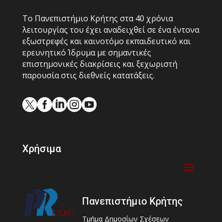
Το Πανεπιστήμιο Κρήτης στα 40 χρόνια
λειτουργίας του έχει αναδειχθεί σε ένα έντονα
εξωστρεφές και καινοτόμο εκπαιδευτικό και
ερευνητικό Ίδρυμα με σημαντικές
επιστημονικές διακρίσεις και ξεχωριστή
παρουσία στις διεθνείς κατατάξεις.





Χρήσιμα
Πανεπιστήμιο Κρήτης
Τμήμα Δημοσίων Σχέσεων