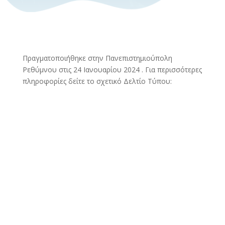
Πραγματοποιήθηκε στην Πανεπιστημιούπολη
Ρεθύμνου στις 24 Ιανουαρίου 2024 .
Για περισσότερες
πληροφορίες δείτε το σχετικό Δελτίο Τύπου: