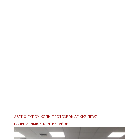
ΔΕΛΤΙΟ-ΤΥΠΟΥ-ΚΟΠΗ-ΠΡΩΤΟΧΡΟΝΙΑΤΙΚΗΣ-ΠΙΤΑΣ-
ΠΑΝΕΠΙΣΤΗΜΙΟΥ-ΚΡΗΤΗΣ
Λήψη